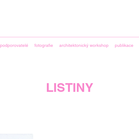
podporovatelé
fotografie
architektonický workshop
publikace
LISTINY