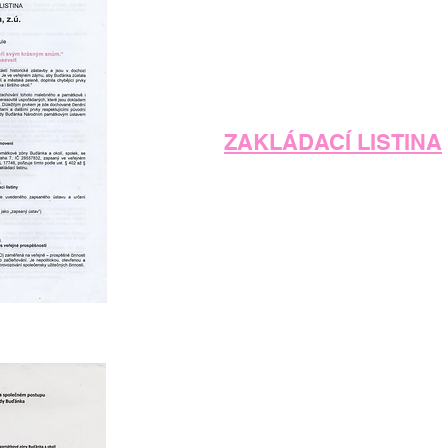
ZAKLÁDACÍ LISTINA