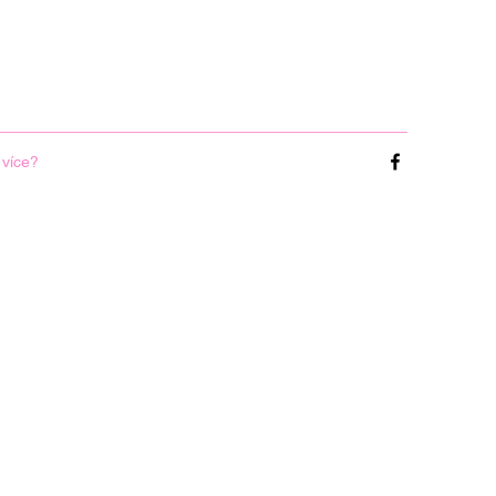
více?