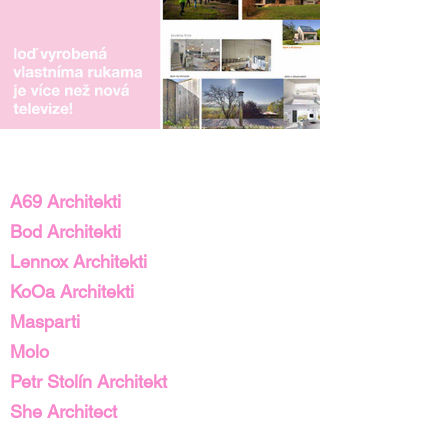
A69 Architekti
Bod Architekti
Lennox Architekti
KoOa Architekti
Masparti
Molo
Petr Stolín Architekt
She Architect