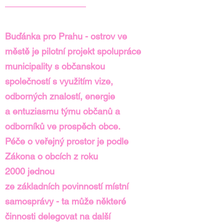
—————————
Buďánka pro Prahu - ostrov ve
městě je pilotní projekt spolupráce
municipality s občanskou
společností s využitím vize,
odborných znalostí, energie
a entuziasmu týmu občanů a
odborníků ve prospěch obce.
Péče o veřejný prostor je podle
Zákona o obcích z roku
2000 jednou
ze základních povinností místní
samosprávy - ta může některé
činnosti delegovat na další